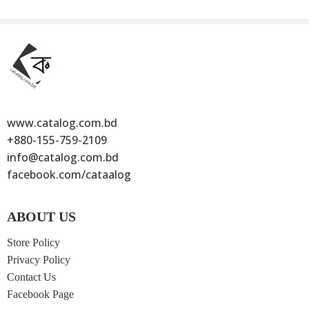
সহজ কুরআন শিক্ষা
সহজ কুরআন
ড. মোসা: তাসকুরুন
150
৳
নেসা
175
৳
225
৳
www.catalog.com.bd
+880-155-759-2109
info@catalog.com.bd
facebook.com/cataalog
ABOUT US
Store Policy
Privacy Policy
Contact Us
Facebook Page