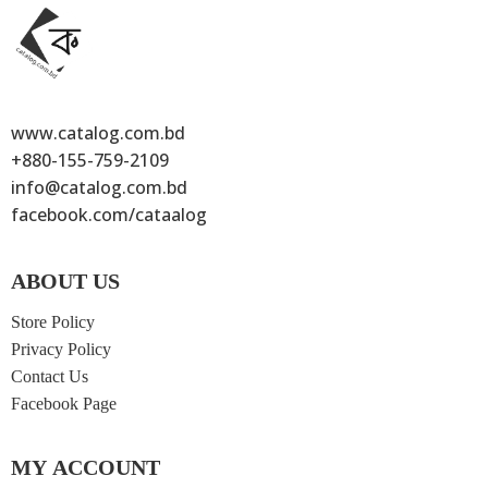
www.catalog.com.bd
+880-155-759-2109
info@catalog.com.bd
facebook.com/cataalog
ABOUT US
Store Policy
Privacy Policy
Contact Us
Facebook Page
MY ACCOUNT