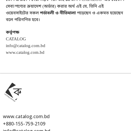
সেবা/পণ্যের ক্রয়াদেশ (অর্ডার) করার অর্থ এই যে, তিনি এই
ওয়েবসাইটের সকল
শর্তাবলী ও নীতিমালা
পড়েছেন ও একমত হয়েছেন
বলে পরিগণিত হবে।
কর্তৃপক্ষ
CATALOG
info@catalog.com.bd
www.catalog.com.bd
www.catalog.com.bd
+880-155-759-2109