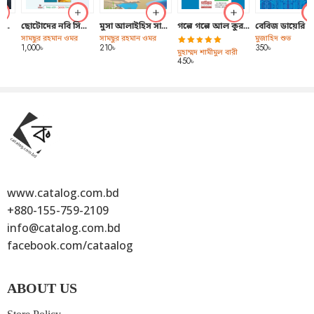
www.catalog.com.bd
+880-155-759-2109
info@catalog.com.bd
facebook.com/cataalog
ABOUT US