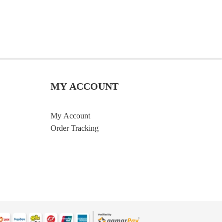
MY ACCOUNT
My Account
Order Tracking