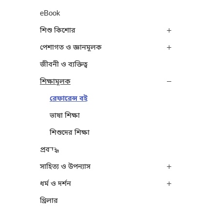
eBook
শিশু কিশোর
পেশাগত ও জ্ঞানমূলক
জীবনী ও ব্যক্তিত্ব
শিক্ষামূলক
রেফারেন্স বই
ভাষা শিক্ষা
শিশুদের শিক্ষা
প্রবন্ধ
সাহিত্য ও উপন্যাস
ধর্ম ও দর্শন
থ্রিলার