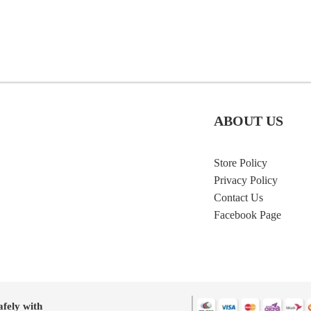
ABOUT US
Store Policy
Privacy Policy
Contact Us
Facebook Page
afely with