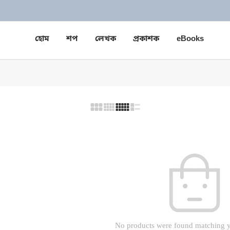
হোম
শপ
লেখক
প্রকাশক
eBooks
No products were found matching y