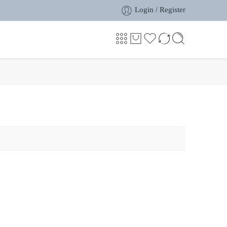
Login / Register