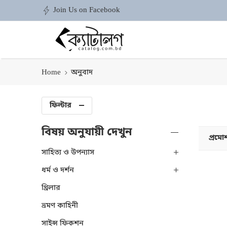
Join Us on Facebook
Home
অনুবাদ
ফিল্টার
বিষয় অনুযায়ী দেখুন
প্রমো
সাহিত্য ও উপন্যাস
ধর্ম ও দর্শন
থ্রিলার
ভ্রমণ কাহিনী
সাইন্স ফিকশন