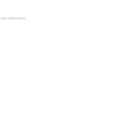
our selection.