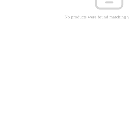
No products were found matching y