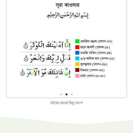
বইয়ের আরো কিছু অংশ