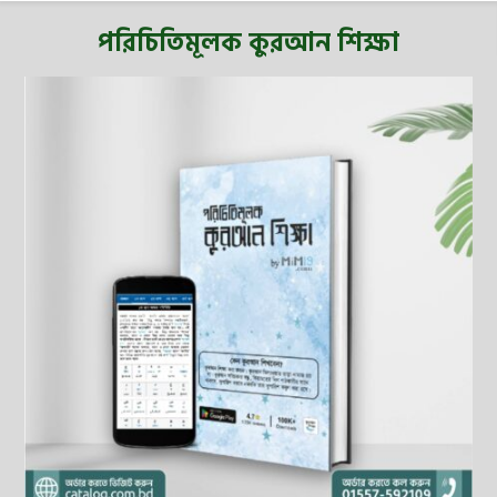
পরিচিতিমূলক কুরআন শিক্ষা