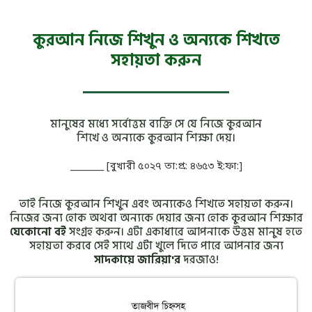
কুরআন নিজে শিখুন ও অন্যকে শিখতে
সহায়তা করুন
মানুষের মধ্যে সর্বোত্তম ব্যক্তি সে যে নিজে কুরআন
শিখে ও অন্যকে কুরআন শিক্ষা দেয়।
________ [বুখারী ৫০২৭ তা:প্র: ৪৬৫৩ ই:ফা:]
তাই নিজে কুরআন শিখুন এবং অন্যকেও শিখতে সহায়তা করুন।
নিজের জন্য হোক অথবা অন্যকে দেয়ার জন্য হোক কুরআন শিক্ষার
যেকোনো বই
সংগ্রহ করুন। এটা একাধারে আপনাকে উত্তম মানুষ হতে
সহায়তা করবে সেই সাথে এটা খুলে দিতে পারে আপনার জন্য
সাদকায়ে জারিয়া'র
দরজাও!