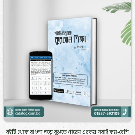
বইটি থেকে বাংলা পড়ে বুঝতে পারেন এরকম সবাই কম-বেশি